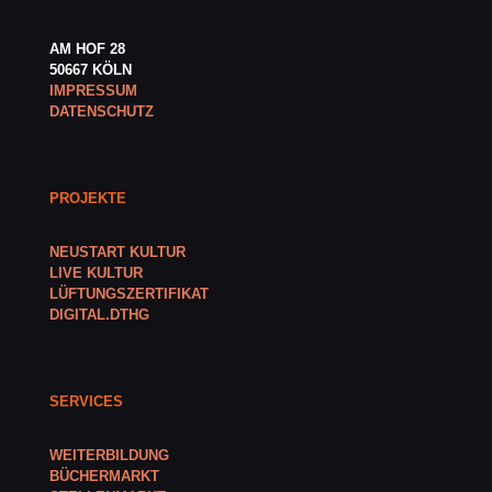
AM HOF 28
50667 KÖLN
IMPRESSUM
DATENSCHUTZ
PROJEKTE
NEUSTART KULTUR
LIVE KULTUR
LÜFTUNGSZERTIFIKAT
DIGITAL.DTHG
SERVICES
WEITERBILDUNG
BÜCHERMARKT