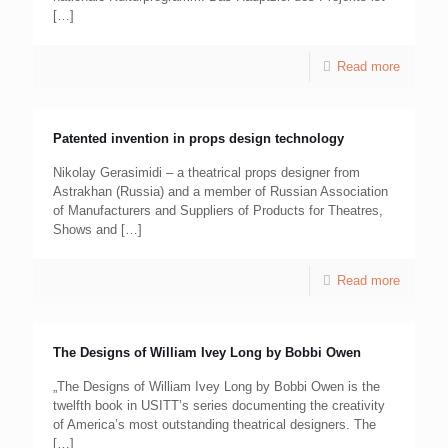
[…]
Read more
Patented invention in props design technology
Nikolay Gerasimidi – a theatrical props designer from
Astrakhan (Russia) and a member of Russian Association
of Manufacturers and Suppliers of Products for Theatres,
Shows and
[…]
Read more
The Designs of William Ivey Long by Bobbi Owen
„The Designs of William Ivey Long by Bobbi Owen is the
twelfth book in USITT’s series documenting the creativity
of America’s most outstanding theatrical designers. The
[…]