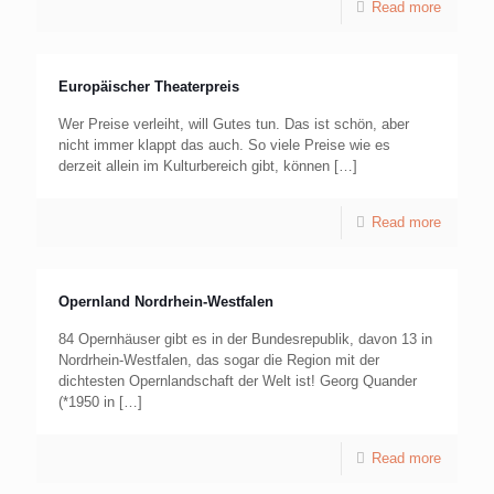
Read more
Europäischer Theaterpreis
Wer Preise verleiht, will Gutes tun. Das ist schön, aber
nicht immer klappt das auch. So viele Preise wie es
derzeit allein im Kulturbereich gibt, können
[…]
Read more
Opernland Nordrhein-Westfalen
84 Opernhäuser gibt es in der Bundesrepublik, davon 13 in
Nordrhein-Westfalen, das sogar die Region mit der
dichtesten Opernlandschaft der Welt ist! Georg Quander
(*1950 in
[…]
Read more