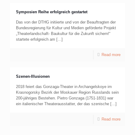
Symposien Reihe erfolgreich gestartet
Das von der DTHG initiierte und von der Beauftragten der
Bundesregierung für Kultur und Medien geförderte Projekt
„Theaterlandschaft- Baukultur für die Zukunft sichern!“
startete erfolgreich am
[…]
Read more
Szenen-Illusionen
2018 feiert das Gonzaga-Theater in Archangelskoye im
Krasnogorsky Bezirk der Moskauer Region Russlands sein
200-jähriges Bestehen. Pietro Gonzaga (1751-1831) war
ein italienischer Theaterausstatter, der das szenische
[…]
Read more