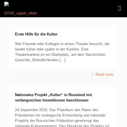
Erste Hilfe für die Kultur
Wer Freunde oder Kollegen in einem Theater besucht, der
landet früher oder später in der Kantine. Eine
Theaterkantine ist ein Marktplatz, auf dem Nachrichten,
Gerüchte, Befindlichkeiten
[…]
Read more
Nationales Projekt „Kultur“ in Russland mit
umfangreichen Investitionen beschlossen
24.September 2018, Das Präsidium des Rates des
Präsidenten für strategische Entwicklung und nationale
Projekte der Russischen Föderation genehmigt das
nationale Kulturprogramm. Das Hauptziel des Projekts ist