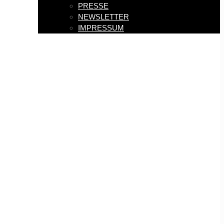
PRESSE
NEWSLETTER
IMPRESSUM