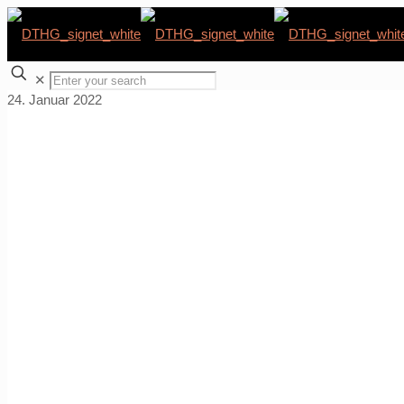
✕
24. Januar 2022